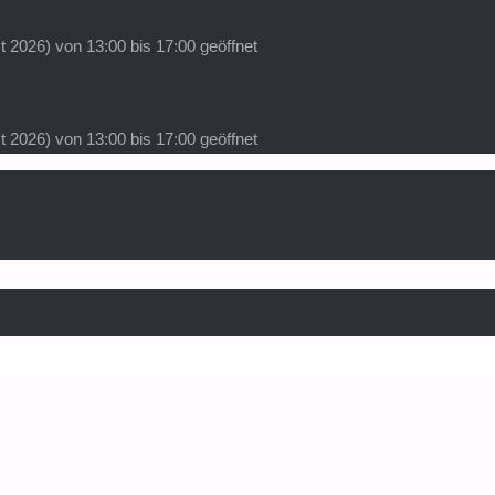
 2026) von 13:00 bis 17:00 geöffnet
 2026) von 13:00 bis 17:00 geöffnet