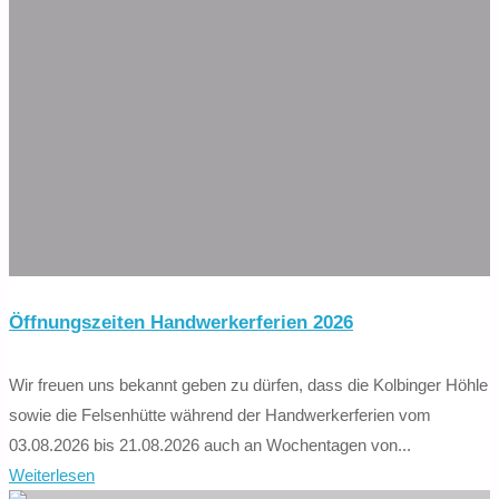
nach:
Öffnungszeiten Handwerkerferien 2026
Wir freuen uns bekannt geben zu dürfen, dass die Kolbinger Höhle
sowie die Felsenhütte während der Handwerkerferien vom
03.08.2026 bis 21.08.2026 auch an Wochentagen von...
"Öffnungszeiten
Weiterlesen