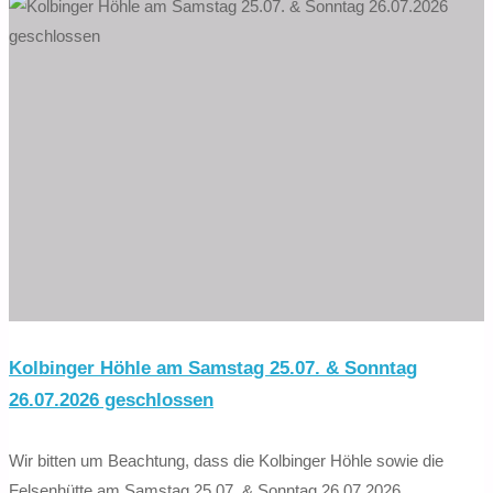
Handwerkerferien
2026"
Kolbinger Höhle am Samstag 25.07. & Sonntag
26.07.2026 geschlossen
Wir bitten um Beachtung, dass die Kolbinger Höhle sowie die
Felsenhütte am Samstag 25.07. & Sonntag 26.07.2026